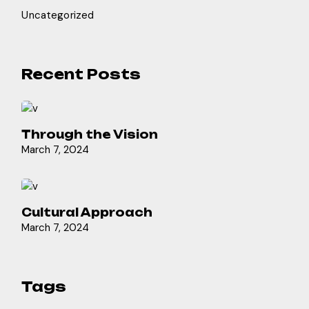
Uncategorized
Recent Posts
Through the Vision
March 7, 2024
Cultural Approach
March 7, 2024
Tags