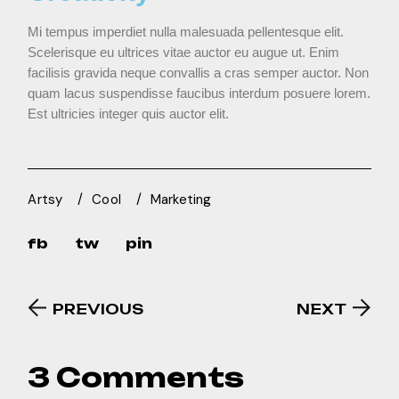
Mi tempus imperdiet nulla malesuada pellentesque elit.
Scelerisque eu ultrices vitae auctor eu augue ut. Enim
facilisis gravida neque convallis a cras semper auctor. Non
quam lacus suspendisse faucibus interdum posuere lorem.
Est ultricies integer quis auctor elit.
Artsy
Cool
Marketing
fb
tw
pin
PREVIOUS
NEXT
3 Comments