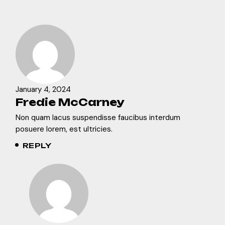
January 4, 2024
Fredie McCarney
Non quam lacus suspendisse faucibus interdum
posuere lorem, est ultricies.
REPLY