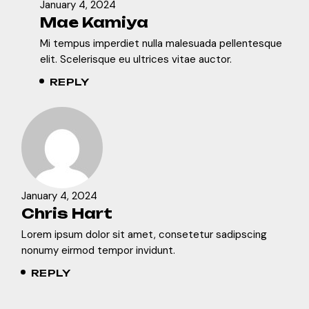
January 4, 2024
Mae Kamiya
Mi tempus imperdiet nulla malesuada pellentesque
elit. Scelerisque eu ultrices vitae auctor.
REPLY
January 4, 2024
Chris Hart
Lorem ipsum dolor sit amet, consetetur sadipscing
nonumy eirmod tempor invidunt.
REPLY