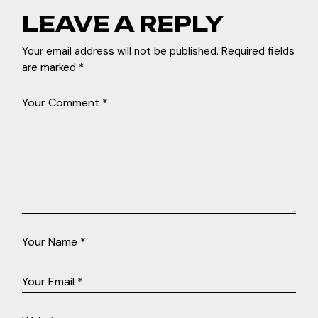
LEAVE A REPLY
Your email address will not be published.
Required fields
are marked
*