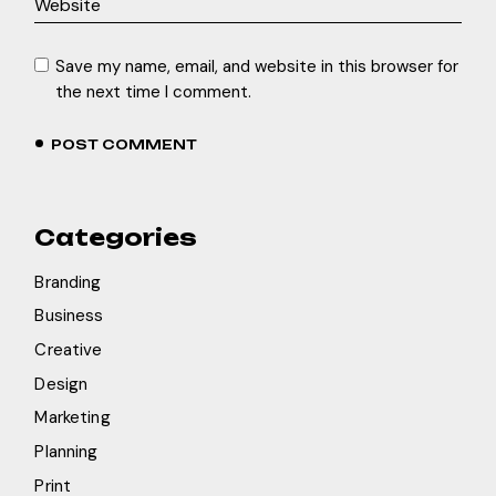
Save my name, email, and website in this browser for
the next time I comment.
POST COMMENT
Categories
Branding
Business
Creative
Design
Marketing
Planning
Print